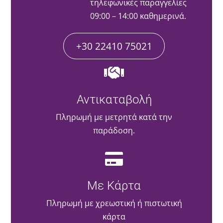
τηλεφωνικές παραγγελίες
09:00 – 14:00 καθημερινά.
+30 22410 75021
Αντικαταβολή
Πληρωμή με μετρητά κατά την
παράδοση.
Με Κάρτα
Πληρωμή με χρεωστική ή πιστωτική
κάρτα