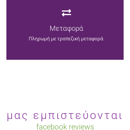
Μεταφορά
Πληρωμή με τραπεζική μεταφορά
μας εμπιστεύονται
facebook reviews