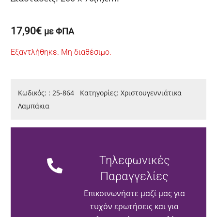
17,90
€
με ΦΠΑ
Εξαντλήθηκε. Μη διαθέσιμο.
Κωδικός:
:
25-864
Κατηγορίες:
Χριστουγεννιάτικα
Λαμπάκια
Τηλεφωνικές
Παραγγελίες
Επικοινωνήστε μαζί μας για
τυχόν ερωτήσεις και για