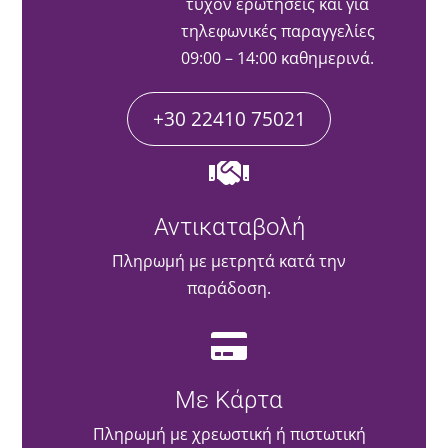
τυχόν ερωτήσεις και για
τηλεφωνικές παραγγελίες
09:00 – 14:00 καθημερινά.
+30 22410 75021
Αντικαταβολή
Πληρωμή με μετρητά κατά την
παράδοση.
Με Κάρτα
Πληρωμή με χρεωστική ή πιστωτική