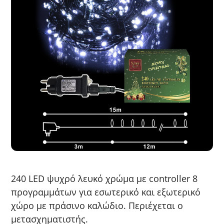
240 LED ψυχρό λευκό χρώμα με controller 8
προγραμμάτων για εσωτερικό και εξωτερικό
χώρο με πράσινο καλώδιο. Περιέχεται ο
μετασχηματιστής.