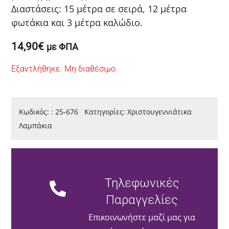
Διαστάσεις: 15 μέτρα σε σειρά, 12 μέτρα
φωτάκια και 3 μέτρα καλώδιο.
14,90
€
με ΦΠΑ
Εξαντλήθηκε. Μη διαθέσιμο.
Κωδικός:
:
25-676
Κατηγορίες:
Χριστουγεννιάτικα
Λαμπάκια
Τηλεφωνικές
Παραγγελίες
Επικοινωνήστε μαζί μας για