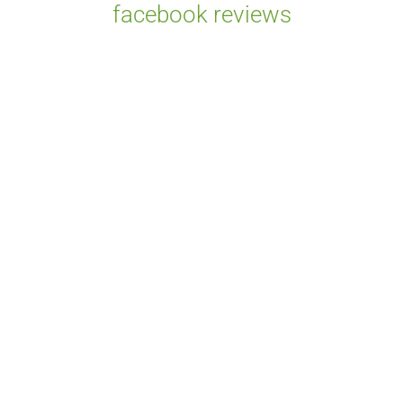
facebook reviews