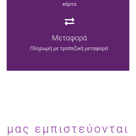
κάρτα
Μεταφορά
Πληρωμή με τραπεζική μεταφορά
μας εμπιστεύονται