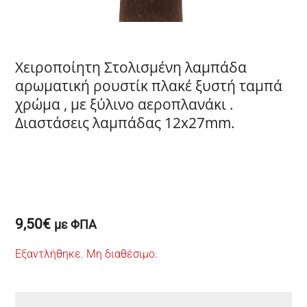
Χειροποίητη Στολισμένη λαμπάδα
αρωματική ρουστίκ πλακέ ξυστή ταμπά
χρώμα , με ξύλινο αεροπλανάκι .
Διαστάσεις λαμπάδας 12x27mm.
9,50
€
με ΦΠΑ
Εξαντλήθηκε. Μη διαθέσιμο.