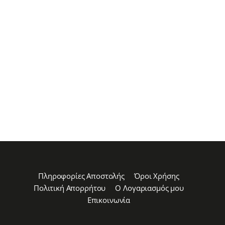
Πληροφορίες Αποστολής
Όροι Χρήσης
Πολιτική Απορρήτου
Ο Λογαριασμός μου
Επικοινωνία