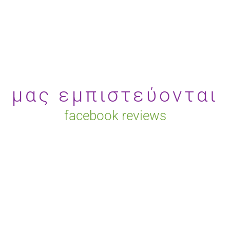
μας εμπιστεύονται
facebook reviews