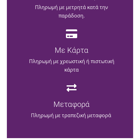
Πληρωμή με μετρητά κατά την
παράδοση.
Με Κάρτα
Πληρωμή με χρεωστική ή πιστωτική
κάρτα
Μεταφορά
Πληρωμή με τραπεζική μεταφορά