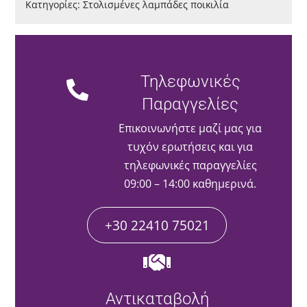
Κατηγορίες:
Στολισμένες λαμπάδες ποικιλία
Τηλεφωνικές
Παραγγελίες
Επικοινωνήστε μαζί μας για
τυχόν ερωτήσεις και για
τηλεφωνικές παραγγελίες
09:00 – 14:00 καθημερινά.
+30 22410 75021
Αντικαταβολή