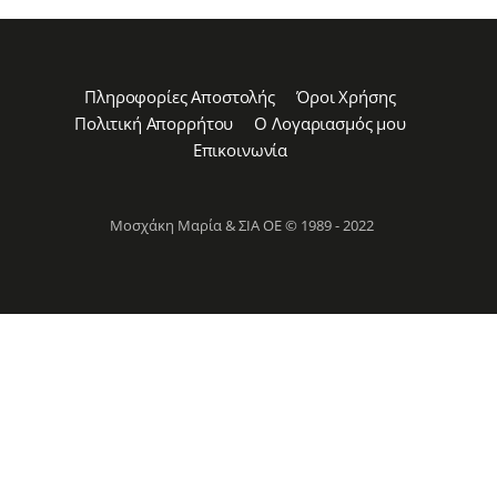
Πληροφορίες Αποστολής
Όροι Χρήσης
Πολιτική Απορρήτου
Ο Λογαριασμός μου
Επικοινωνία
Μοσχάκη Μαρία & ΣΙΑ ΟΕ © 1989 - 2022