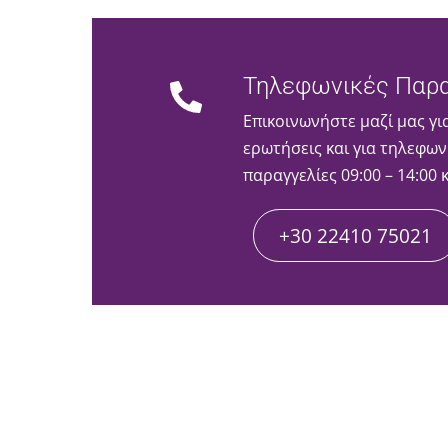
Τηλεφωνικές Παρα
Επικοινωνήστε μαζί μας γι
ερωτήσεις και για τηλεφων
παραγγελίες 09:00 – 14:00 
+30 22410 75021