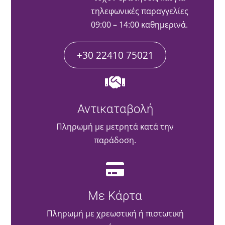
τηλεφωνικές παραγγελίες
09:00 – 14:00 καθημερινά.
+30 22410 75021
Αντικαταβολή
Πληρωμή με μετρητά κατά την
παράδοση.
Με Κάρτα
Πληρωμή με χρεωστική ή πιστωτική