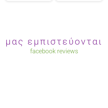
μας εμπιστεύονται
facebook reviews