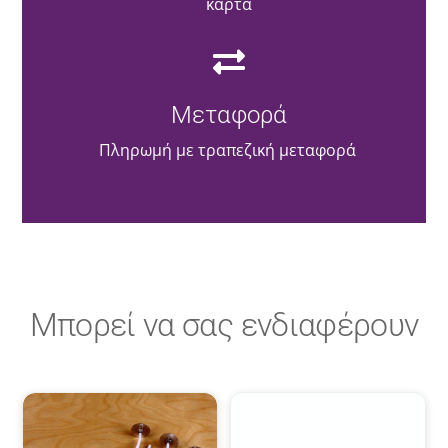
κάρτα
Μεταφορά
Πληρωμή με τραπεζική μεταφορά
Μπορεί να σας ενδιαφέρουν