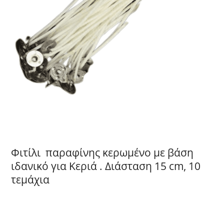
Φιτίλι παραφίνης κερωμένο με βάση
ιδανικό για Κεριά . Διάσταση 15 cm, 10
τεμάχια