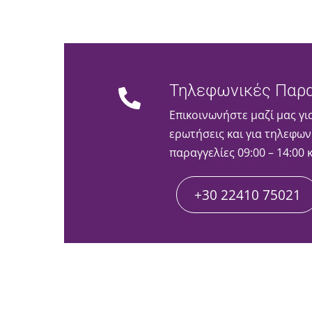
Τηλεφωνικές Παρα
Επικοινωνήστε μαζί μας γι
ερωτήσεις και για τηλεφων
παραγγελίες 09:00 – 14:00 
+30 22410 75021