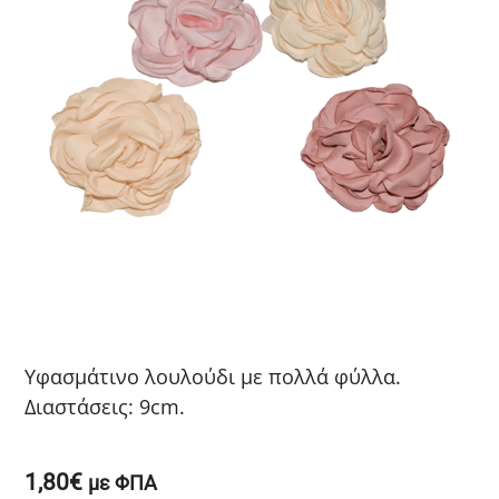
Υφασμάτινο λουλούδι με πολλά φύλλα.
Διαστάσεις: 9cm.
1,80
€
με ΦΠΑ