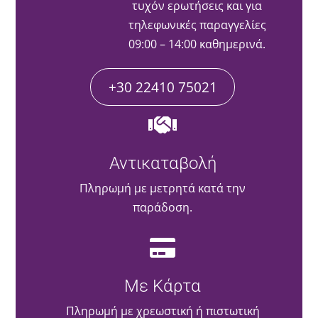
τυχόν ερωτήσεις και για
τηλεφωνικές παραγγελίες
09:00 – 14:00 καθημερινά.
+30 22410 75021
Αντικαταβολή
Πληρωμή με μετρητά κατά την
παράδοση.
Με Κάρτα
Πληρωμή με χρεωστική ή πιστωτική