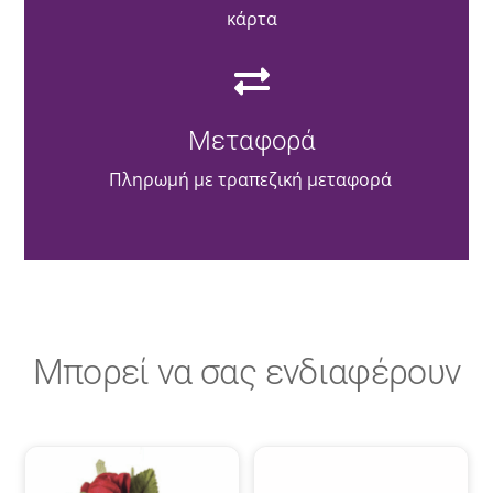
κάρτα
Μεταφορά
Πληρωμή με τραπεζική μεταφορά
Μπορεί να σας ενδιαφέρουν