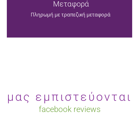
Μεταφορά
Πληρωμή με τραπεζική μεταφορά
μας εμπιστεύονται
facebook reviews