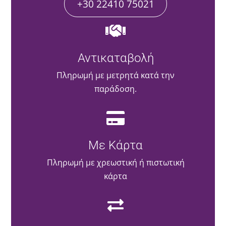
+30 22410 75021
Αντικαταβολή
Πληρωμή με μετρητά κατά την
παράδοση.
Με Κάρτα
Πληρωμή με χρεωστική ή πιστωτική
κάρτα