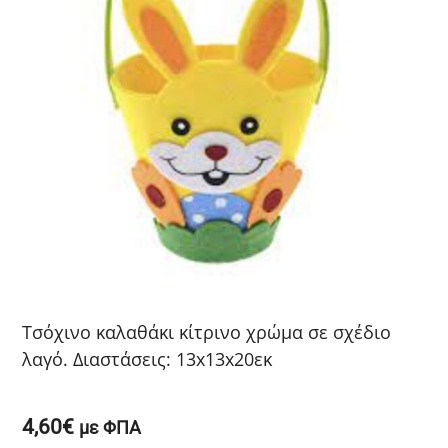
Τσόχινο καλαθάκι κίτρινο χρώμα σε σχέδιο
λαγό. Διαστάσεις: 13x13x20εκ
4,60
€
με ΦΠΑ