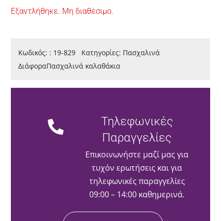
Εξαντλήθηκε. Μη διαθέσιμο.
Κωδικός:
:
19-829
Κατηγορίες:
Πασχαλινά
Διάφορα
Πασχαλινά καλαθάκια
Τηλεφωνικές
Παραγγελίες
Επικοινωνήστε μαζί μας για
τυχόν ερωτήσεις και για
τηλεφωνικές παραγγελίες
09:00 – 14:00 καθημερινά.