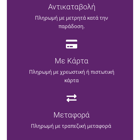
Αντικαταβολή
Πληρωμή με μετρητά κατά την
παράδοση.
Με Κάρτα
Πληρωμή με χρεωστική ή πιστωτική
κάρτα
Μεταφορά
Πληρωμή με τραπεζική μεταφορά