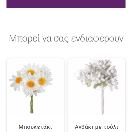
Μπορεί να σας ενδιαφέρουν
Μπουκετάκι
Ανθάκι με τούλι