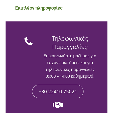
Επιπλέον πληροφορίες
Τηλεφωνικές
Παραγγελίες
Επικοινωνήστε μαζί μας για
τυχόν ερωτήσεις και για
τηλεφωνικές παραγγελίες
09:00 – 14:00 καθημερινά.
+30 22410 75021