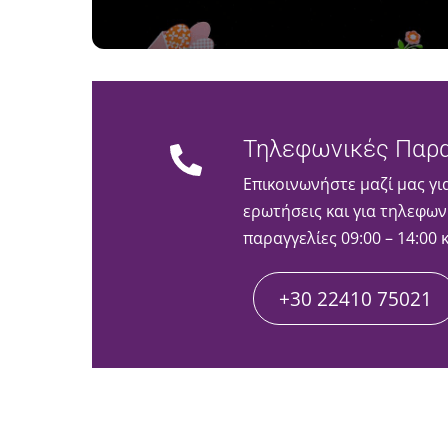
Τηλεφωνικές Παρα
Επικοινωνήστε μαζί μας γι
ερωτήσεις και για τηλεφων
παραγγελίες 09:00 – 14:00 
+30 22410 75021