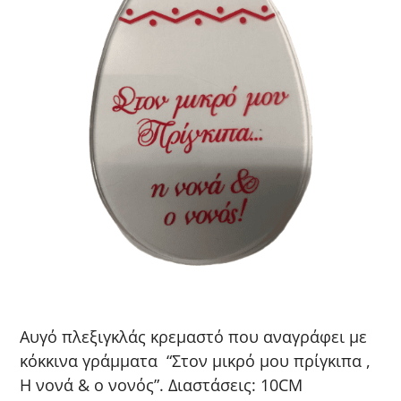
Αυγό πλεξιγκλάς κρεμαστό που αναγράφει με
κόκκινα γράμματα “Στον μικρό μου πρίγκιπα ,
Η νονά & ο νονός”. Διαστάσεις: 10CM