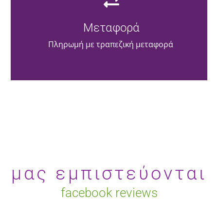
Μεταφορά
Πληρωμή με τραπεζική μεταφορά
μας εμπιστεύονται
facebook reviews