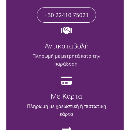
+30 22410 75021
Αντικαταβολή
Πληρωμή με μετρητά κατά την
παράδοση.
Με Κάρτα
Πληρωμή με χρεωστική ή πιστωτική
κάρτα