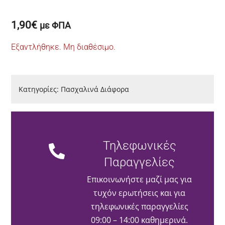
1,90
€
με ΦΠΑ
Εξαντλήθηκε. Μη διαθέσιμο.
Κατηγορίες:
Πασχαλινά Διάφορα
Τηλεφωνικές
Παραγγελίες
Επικοινωνήστε μαζί μας για
τυχόν ερωτήσεις και για
τηλεφωνικές παραγγελίες
09:00 – 14:00 καθημερινά.