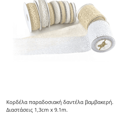
Κορδέλα παραδοσιακή δαντέλα βαμβακερή.
Διαστάσεις 1,3cm x 9.1m.