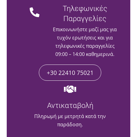
Τηλεφωνικές
Παραγγελίες
Επικοινωνήστε μαζί μας για
τυχόν ερωτήσεις και για
τηλεφωνικές παραγγελίες
09:00 – 14:00 καθημερινά.
+30 22410 75021
Αντικαταβολή
Πληρωμή με μετρητά κατά την
παράδοση.