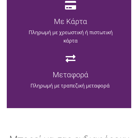
Με Κάρτα
Πληρωμή με χρεωστική ή πιστωτική
κάρτα
Μεταφορά
Πληρωμή με τραπεζική μεταφορά