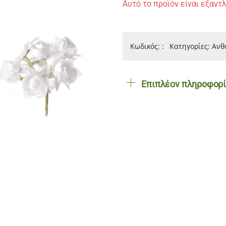
Αυτό το προϊόν είναι εξαντλ
Κωδικός:
:
Κατηγορίες:
Ανθ
Επιπλέον πληροφορ