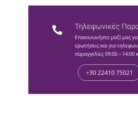
Τηλεφωνικές Παρα
Επικοινωνήστε μαζί μας γι
ερωτήσεις και για τηλεφων
παραγγελίες 09:00 – 14:00 
+30 22410 75021