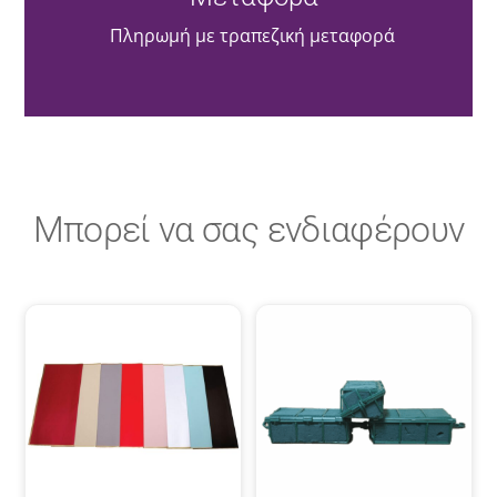
Πληρωμή με τραπεζική μεταφορά
Μπορεί να σας ενδιαφέρουν