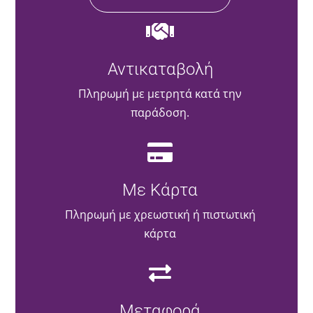
Αντικαταβολή
Πληρωμή με μετρητά κατά την
παράδοση.
Με Κάρτα
Πληρωμή με χρεωστική ή πιστωτική
κάρτα
Μεταφορά