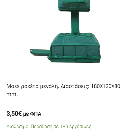
Moss ρακέτα μεγάλη. Διαστάσεις: 180Χ120Χ80
mm.
3,50
€
με ΦΠΑ
Διαθέσιμο. Παράδοση σε 1–3 εργάσιμες.