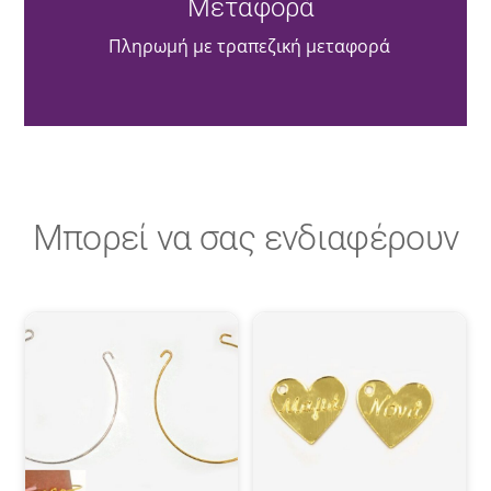
Μεταφορά
Πληρωμή με τραπεζική μεταφορά
Μπορεί να σας ενδιαφέρουν