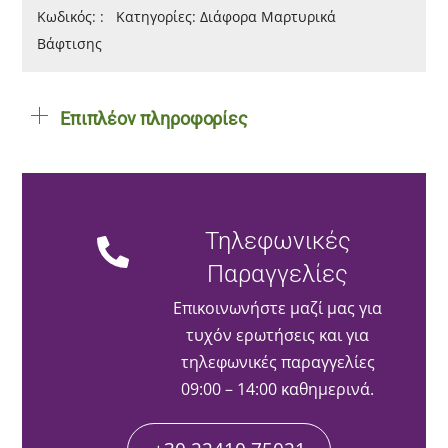
ποσότητα
Κωδικός:
:
Κατηγορίες:
Διάφορα Μαρτυρικά
Βάφτισης
Επιπλέον πληροφορίες
Τηλεφωνικές
Παραγγελίες
Επικοινωνήστε μαζί μας για
τυχόν ερωτήσεις και για
τηλεφωνικές παραγγελίες
09:00 – 14:00 καθημερινά.