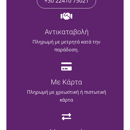
+30 22410 75021
Αντικαταβολή
Πληρωμή με μετρητά κατά την
παράδοση.
Με Κάρτα
Πληρωμή με χρεωστική ή πιστωτική
κάρτα