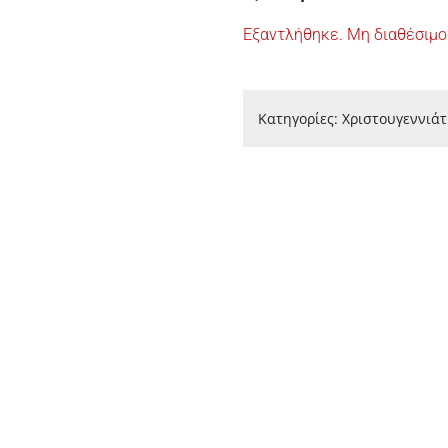
Εξαντλήθηκε. Μη διαθέσιμο
Κατηγορίες:
Χριστουγεννιάτ