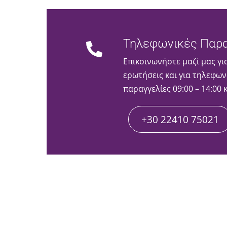
Τηλεφωνικές Παρα
Επικοινωνήστε μαζί μας γι
ερωτήσεις και για τηλεφων
παραγγελίες 09:00 – 14:00 
+30 22410 75021