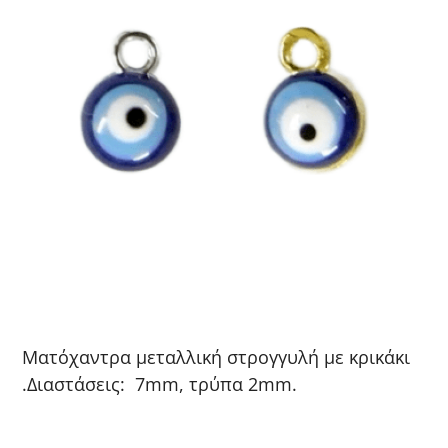
Ματόχαντρα μεταλλική στρογγυλή με κρικάκι
.Διαστάσεις: 7mm, τρύπα 2mm.