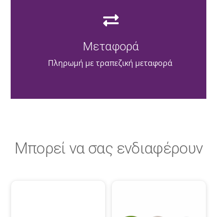
Μεταφορά
Πληρωμή με τραπεζική μεταφορά
Μπορεί να σας ενδιαφέρουν