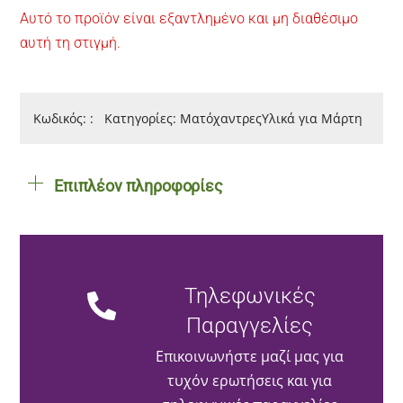
Αυτό το προϊόν είναι εξαντλημένο και μη διαθέσιμο
αυτή τη στιγμή.
Κωδικός:
:
Κατηγορίες:
Ματόχαντρες
Υλικά για Μάρτη
Επιπλέον πληροφορίες
Τηλεφωνικές
Παραγγελίες
Επικοινωνήστε μαζί μας για
τυχόν ερωτήσεις και για