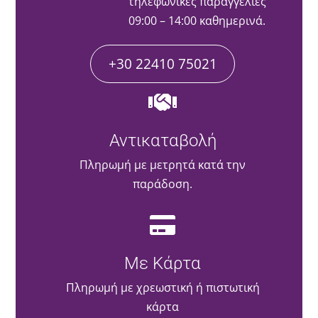
τηλεφωνικές παραγγελίες
09:00 – 14:00 καθημερινά.
+30 22410 75021
Αντικαταβολή
Πληρωμή με μετρητά κατά την
παράδοση.
Με Κάρτα
Πληρωμή με χρεωστική ή πιστωτική
κάρτα