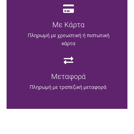
Με Κάρτα
Πληρωμή με χρεωστική ή πιστωτική
κάρτα
Μεταφορά
Πληρωμή με τραπεζική μεταφορά