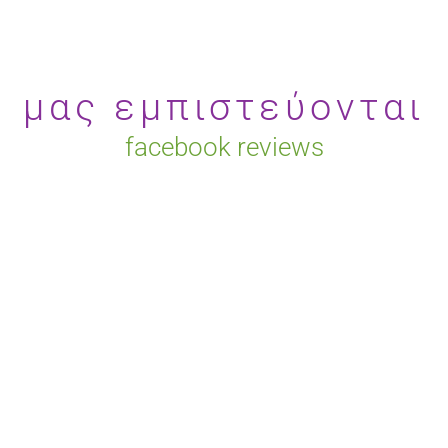
μας εμπιστεύονται
facebook reviews