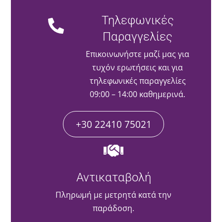
Τηλεφωνικές
Παραγγελίες
Επικοινωνήστε μαζί μας για
τυχόν ερωτήσεις και για
τηλεφωνικές παραγγελίες
09:00 – 14:00 καθημερινά.
+30 22410 75021
Αντικαταβολή
Πληρωμή με μετρητά κατά την
παράδοση.