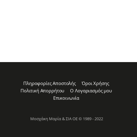
Πληροφορίες Αποστολής
Όροι Χρήσης
Πολιτική Απορρήτου
Ο Λογαριασμός μου
Επικοινωνία
Μοσχάκη Μαρία & ΣΙΑ ΟΕ © 1989 - 2022