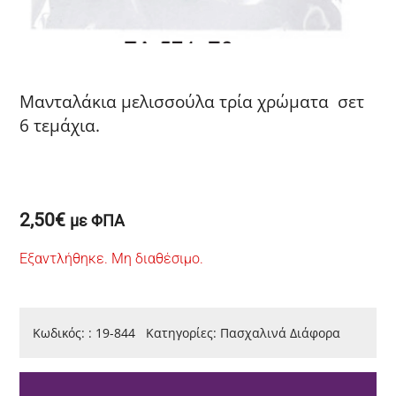
Μανταλάκια μελισσούλα τρία χρώματα σετ
6 τεμάχια.
2,50
€
με ΦΠΑ
Εξαντλήθηκε. Μη διαθέσιμο.
Κωδικός:
:
19-844
Κατηγορίες:
Πασχαλινά Διάφορα