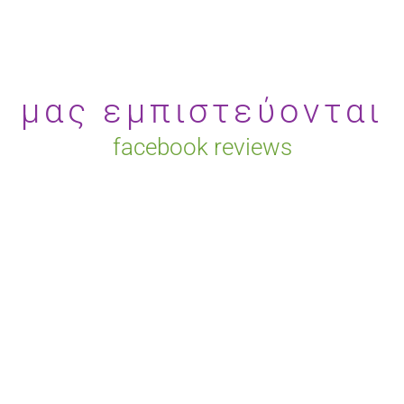
μας εμπιστεύονται
facebook reviews