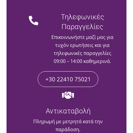
Τηλεφωνικές
Παραγγελίες
Επικοινωνήστε μαζί μας για
τυχόν ερωτήσεις και για
τηλεφωνικές παραγγελίες
09:00 – 14:00 καθημερινά.
+30 22410 75021
Αντικαταβολή
Πληρωμή με μετρητά κατά την
παράδοση.