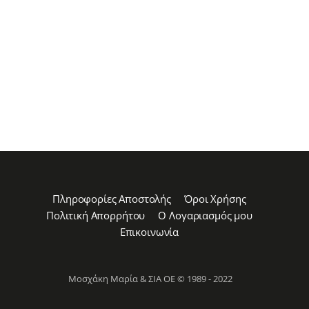
Πληροφορίες Αποστολής
Όροι Χρήσης
Πολιτική Απορρήτου
Ο Λογαριασμός μου
Επικοινωνία
Μοσχάκη Μαρία & ΣΙΑ ΟΕ © 1989 - 2022