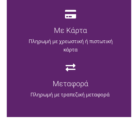
Με Κάρτα
Πληρωμή με χρεωστική ή πιστωτική
κάρτα
Μεταφορά
Πληρωμή με τραπεζική μεταφορά