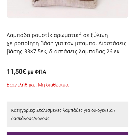
Λαμπάδα ρουστίκ αρωματική σε ξύλινη
χειροποίητη βάση για τον μπαμπά. Διαστάσεις
βάσης 33×7.5εκ, διαστάσεις λαμπάδας 26 εκ.
11,50
€
με ΦΠΑ
Εξαντλήθηκε. Μη διαθέσιμο.
Κατηγορίες:
Στολισμένες λαμπάδες για οικογένεια /
δασκάλους/νονούς