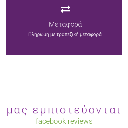
Μεταφορά
Πληρωμή με τραπεζική μεταφορά
μας εμπιστεύονται
facebook reviews