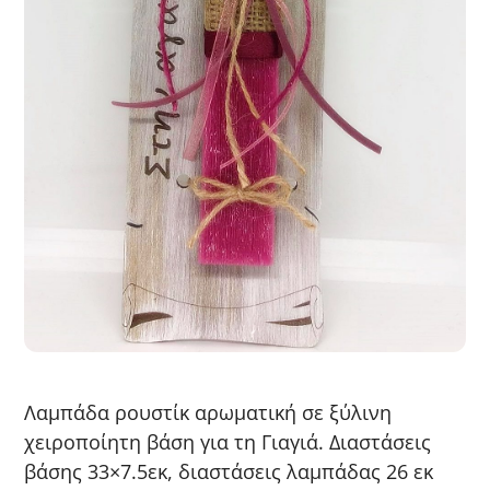
Λαμπάδα ρουστίκ αρωματική σε ξύλινη
χειροποίητη βάση για τη Γιαγιά. Διαστάσεις
βάσης 33×7.5εκ, διαστάσεις λαμπάδας 26 εκ