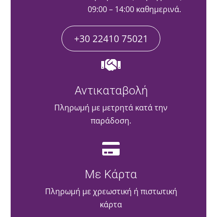
09:00 – 14:00 καθημερινά.
+30 22410 75021
Αντικαταβολή
Πληρωμή με μετρητά κατά την
παράδοση.
Με Κάρτα
Πληρωμή με χρεωστική ή πιστωτική
κάρτα