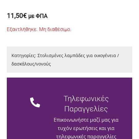
11,50
€
με ΦΠΑ
Εξαντλήθηκε. Μη διαθέσιμο.
Κατηγορίες:
Στολισμένες λαμπάδες για οικογένεια /
δασκάλους/νονούς
Τηλεφωνικές
Παραγγελίες
Επικοινωνήστε μαζί μας για
τυχόν ερωτήσεις και για
τηλεφωνικές παραγγελίες