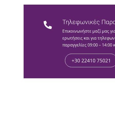
Τηλεφωνικές Παρα
Επικοινωνήστε μαζί μας γι
ερωτήσεις και για τηλεφων
παραγγελίες 09:00 – 14:00 
+30 22410 75021