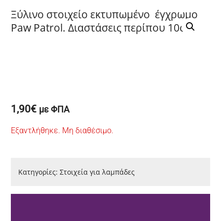
Ξύλινο στοιχείο εκτυπωμένο έγχρωμο
Paw Patrol. Διαστάσεις περίπου 10cm
1,90
€
με ΦΠΑ
Εξαντλήθηκε. Μη διαθέσιμο.
Κατηγορίες:
Στοιχεία για λαμπάδες