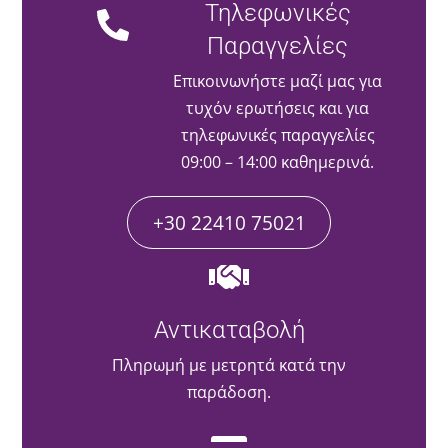
Τηλεφωνικές
Παραγγελίες
Επικοινωνήστε μαζί μας για
τυχόν ερωτήσεις και για
τηλεφωνικές παραγγελίες
09:00 – 14:00 καθημερινά.
+30 22410 75021
Αντικαταβολή
Πληρωμή με μετρητά κατά την
παράδοση.