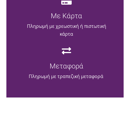
Με Κάρτα
Πληρωμή με χρεωστική ή πιστωτική
κάρτα
Μεταφορά
Πληρωμή με τραπεζική μεταφορά