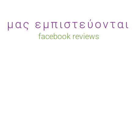
μας εμπιστεύονται
facebook reviews