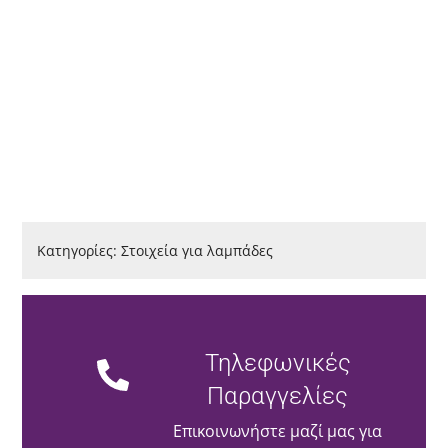
Κατηγορίες:
Στοιχεία για λαμπάδες
Τηλεφωνικές
Παραγγελίες
Επικοινωνήστε μαζί μας για