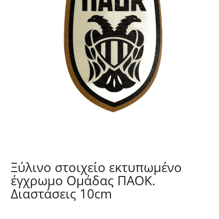
Ξύλινο στοιχείο εκτυπωμένο
έγχρωμο Ομάδας ΠΑΟΚ.
Διαστάσεις 10cm