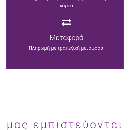
κάρτα
Μεταφορά
Πληρωμή με τραπεζική μεταφορά
μας εμπιστεύονται