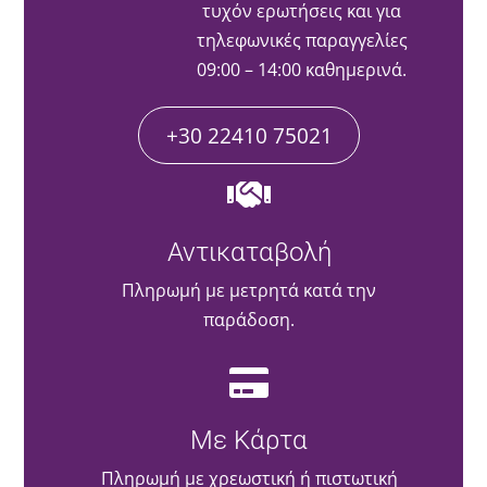
τυχόν ερωτήσεις και για
τηλεφωνικές παραγγελίες
09:00 – 14:00 καθημερινά.
+30 22410 75021
Αντικαταβολή
Πληρωμή με μετρητά κατά την
παράδοση.
Με Κάρτα
Πληρωμή με χρεωστική ή πιστωτική