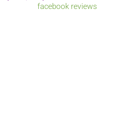
facebook reviews