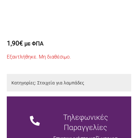
1,90
€
με ΦΠΑ
Εξαντλήθηκε. Μη διαθέσιμο.
Κατηγορίες:
Στοιχεία για λαμπάδες
Τηλεφωνικές
Παραγγελίες