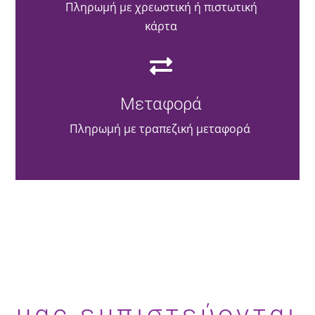
Πληρωμή με χρεωστική ή πιστωτική
κάρτα
Μεταφορά
Πληρωμή με τραπεζική μεταφορά
μας εμπιστεύονται