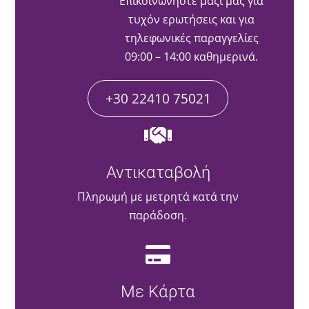
Επικοινωνήστε μαζί μας για
τυχόν ερωτήσεις και για
τηλεφωνικές παραγγελίες
09:00 – 14:00 καθημερινά.
+30 22410 75021
Αντικαταβολή
Πληρωμή με μετρητά κατά την
παράδοση.
Με Κάρτα