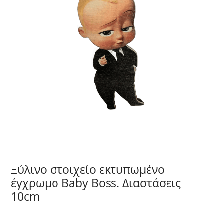
Ξύλινο στοιχείο εκτυπωμένο
έγχρωμο Baby Boss. Διαστάσεις
10cm