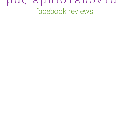
facebook reviews