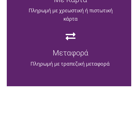
Πληρωμή με χρεωστική ή πιστωτική
κάρτα
Μεταφορά
Πληρωμή με τραπεζική μεταφορά