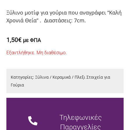
Ξύλινο μοτίφ για γούρια που αναγράφει “Καλή
Χρονιά Θεία” . Διαστάσεις: 7cm.
1,50
€
με ΦΠΑ
Εξαντλήθηκε. Μη διαθέσιμο.
Κατηγορίες:
Ξύλινα / Κεραμικά / Πλεξι Στοιχεία για
Γούρια
Τηλεφωνικές
Παραγγελίες