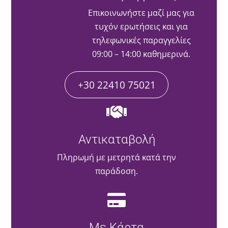
Επικοινωνήστε μαζί μας για
τυχόν ερωτήσεις και για
τηλεφωνικές παραγγελίες
09:00 – 14:00 καθημερινά.
+30 22410 75021
Αντικαταβολή
Πληρωμή με μετρητά κατά την
παράδοση.
Με Κάρτα