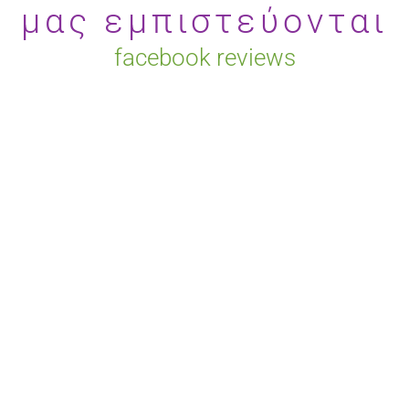
μας εμπιστεύονται
facebook reviews