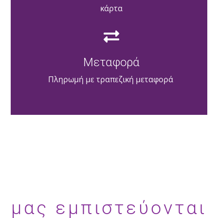
κάρτα
Μεταφορά
Πληρωμή με τραπεζική μεταφορά
μας εμπιστεύονται