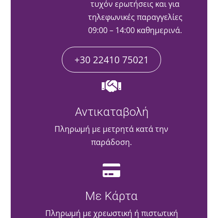
τυχόν ερωτήσεις και για
τηλεφωνικές παραγγελίες
09:00 – 14:00 καθημερινά.
+30 22410 75021
Αντικαταβολή
Πληρωμή με μετρητά κατά την
παράδοση.
Με Κάρτα
Πληρωμή με χρεωστική ή πιστωτική