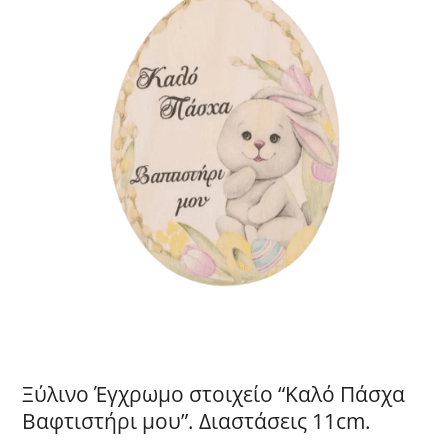
Ξύλινο Έγχρωμο στοιχείο “Καλό Πάσχα
Βαφτιστήρι μου”. Διαστάσεις 11cm.