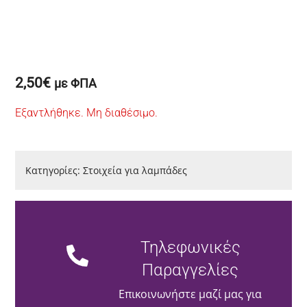
2,50
€
με ΦΠΑ
Εξαντλήθηκε. Μη διαθέσιμο.
Κατηγορίες:
Στοιχεία για λαμπάδες
Τηλεφωνικές
Παραγγελίες
Επικοινωνήστε μαζί μας για