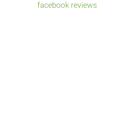
facebook reviews