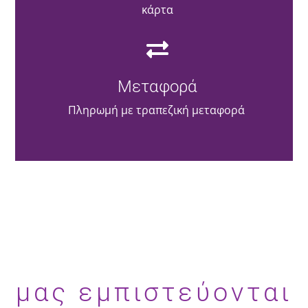
κάρτα
Μεταφορά
Πληρωμή με τραπεζική μεταφορά
μας εμπιστεύονται