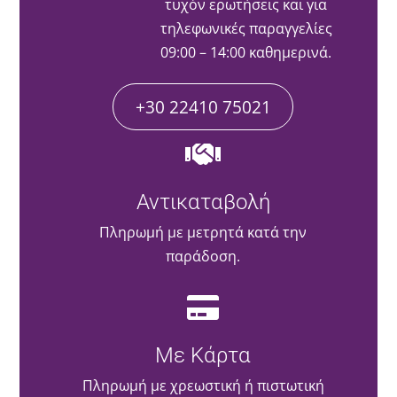
τυχόν ερωτήσεις και για
τηλεφωνικές παραγγελίες
09:00 – 14:00 καθημερινά.
+30 22410 75021
Αντικαταβολή
Πληρωμή με μετρητά κατά την
παράδοση.
Με Κάρτα
Πληρωμή με χρεωστική ή πιστωτική