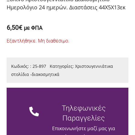
Ημερολόγιο 24 ημερών. Διαστάσεις 44Χ5Χ13εκ
6,50
€
με ΦΠΑ
Εξαντλήθηκε. Μη διαθέσιμο.
Κωδικός:
:
25-897
Κατηγορίες:
Χριστουγεννιάτικα
στολίδια -διακοσμητικά
Τηλεφωνικές
Παραγγελίες
Επικοινωνήστε μαζί μας για