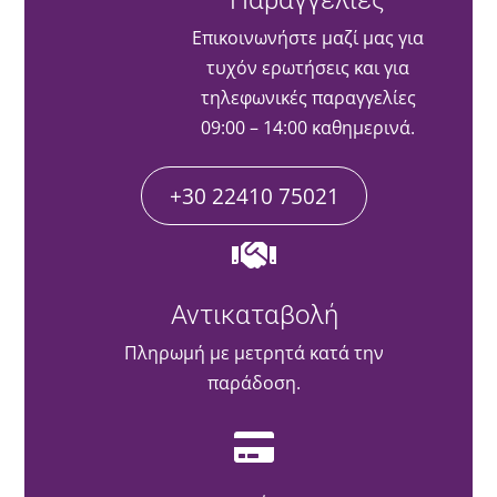
Επικοινωνήστε μαζί μας για
τυχόν ερωτήσεις και για
τηλεφωνικές παραγγελίες
09:00 – 14:00 καθημερινά.
+30 22410 75021
Αντικαταβολή
Πληρωμή με μετρητά κατά την
παράδοση.