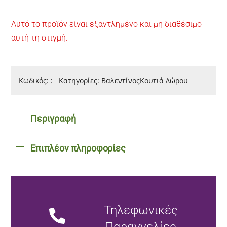
Αυτό το προϊόν είναι εξαντλημένο και μη διαθέσιμο
αυτή τη στιγμή.
Κωδικός:
:
Κατηγορίες:
Βαλεντίνος
Κουτιά Δώρου
Περιγραφή
Επιπλέον πληροφορίες
Τηλεφωνικές
Παραγγελίες