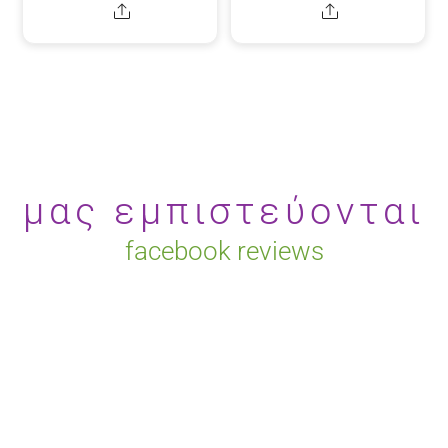
Share
Share
μας εμπιστεύονται
facebook reviews