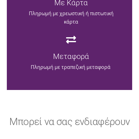
Με Κάρτα
Πληρωμή με χρεωστική ή πιστωτική
κάρτα
Μεταφορά
Πληρωμή με τραπεζική μεταφορά
Μπορεί να σας ενδιαφέρουν