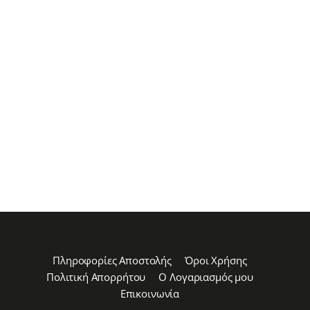
Πληροφορίες Αποστολής
Όροι Χρήσης
Πολιτική Απορρήτου
Ο Λογαριασμός μου
Επικοινωνία