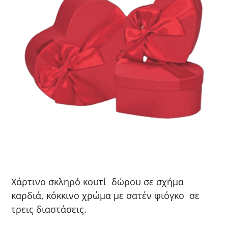
Χάρτινο σκληρό κουτί δώρου σε σχήμα
καρδιά, κόκκινο χρώμα με σατέν φιόγκο σε
τρεις διαστάσεις.