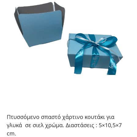
Πτυσσόμενο σπαστό χάρτινο κουτάκι για
γλυκά σε σιελ χρώμα. Διαστάσεις : 5×10,5×7
cm.