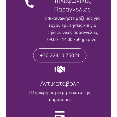
Τηλεφωνικές
Παραγγελίες
Επικοινωνήστε μαζί μας για
τυχόν ερωτήσεις και για
τηλεφωνικές παραγγελίες
09:00 – 14:00 καθημερινά.
+30 22410 75021
Αντικαταβολή
Πληρωμή με μετρητά κατά την
παράδοση.