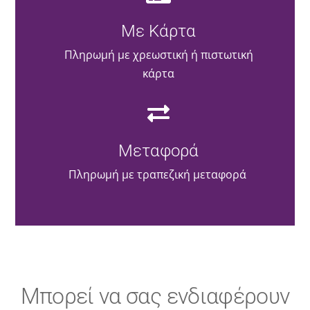
Με Κάρτα
Πληρωμή με χρεωστική ή πιστωτική
κάρτα
Μεταφορά
Πληρωμή με τραπεζική μεταφορά
Μπορεί να σας ενδιαφέρουν