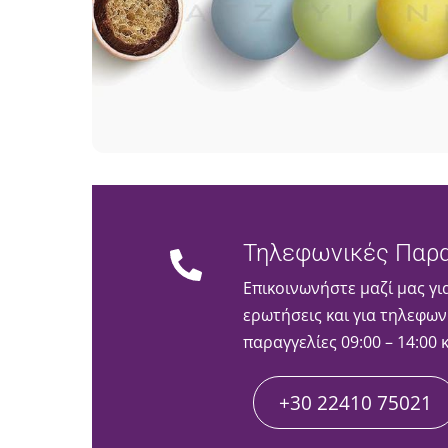
Τηλεφωνικές Παρα
Επικοινωνήστε μαζί μας γι
ερωτήσεις και για τηλεφων
παραγγελίες 09:00 – 14:00 
+30 22410 75021