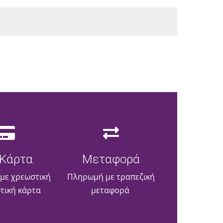
Κάρτα
Μεταφορά
με χρεωστική
Πληρωμή με τραπεζική
ωτική κάρτα
μεταφορά