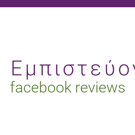
 Εμπιστεύο
facebook reviews