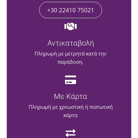
+30 22410 75021
Αντικαταβολή
Πληρωμή με μετρητά κατά την
παράδοση.
Με Κάρτα
Πληρωμή με χρεωστική ή πιστωτική
κάρτα