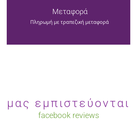
Μεταφορά
Πληρωμή με τραπεζική μεταφορά
μας εμπιστεύονται
facebook reviews