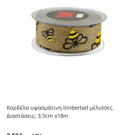
Κορδέλα υφασμάτινη limbertad μέλισσες.
Διαστάσεις: 3,5cm x18m