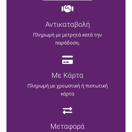
Αντικαταβολή
Πληρωμή με μετρητά κατά την
παράδοση.
Με Κάρτα
Πληρωμή με χρεωστική ή πιστωτική
κάρτα
Μεταφορά