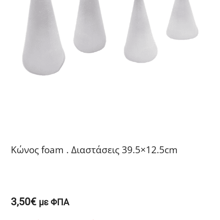
Κώνος foam . Διαστάσεις 39.5×12.5cm
3,50
€
με ΦΠΑ