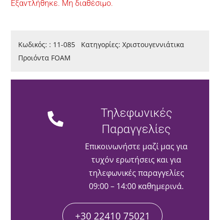
Εξαντλήθηκε. Μη διαθέσιμο.
Κωδικός:
:
11-085
Κατηγορίες:
Χριστουγεννιάτικα
Προιόντα FOAM
Τηλεφωνικές
Παραγγελίες
Επικοινωνήστε μαζί μας για
τυχόν ερωτήσεις και για
τηλεφωνικές παραγγελίες
09:00 – 14:00 καθημερινά.
+30 22410 75021