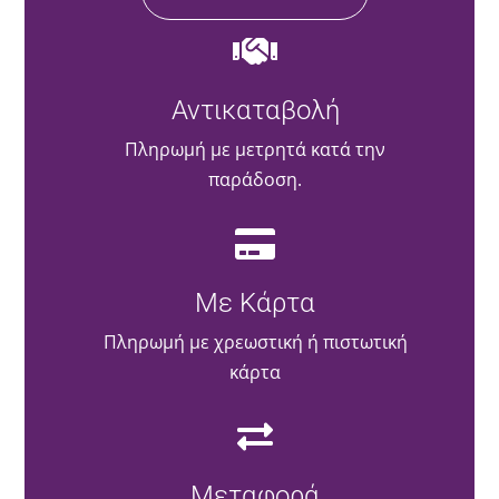
Αντικαταβολή
Πληρωμή με μετρητά κατά την
παράδοση.
Με Κάρτα
Πληρωμή με χρεωστική ή πιστωτική
κάρτα
Μεταφορά