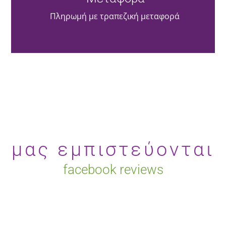
Πληρωμή με τραπεζική μεταφορά
μας εμπιστεύονται
facebook reviews