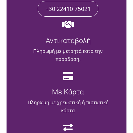
+30 22410 75021
Αντικαταβολή
Πληρωμή με μετρητά κατά την
παράδοση.
Με Κάρτα
Πληρωμή με χρεωστική ή πιστωτική
κάρτα