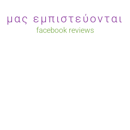
μας εμπιστεύονται
facebook reviews