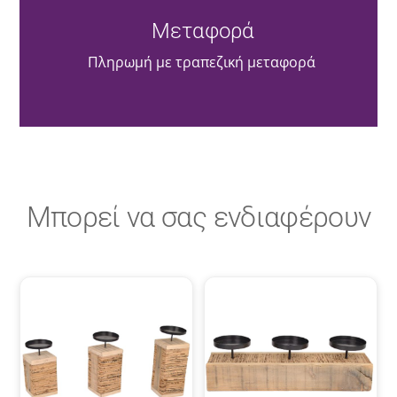
Μεταφορά
Πληρωμή με τραπεζική μεταφορά
Μπορεί να σας ενδιαφέρουν