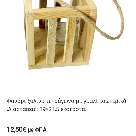
Φανάρι ξύλινο τετράγωνο με γυαλί εσωτερικά
.Διαστάσεις: 19×21,5 εκατοστά.
12,50
€
με ΦΠΑ