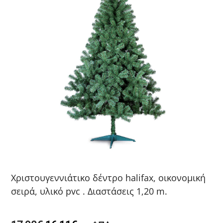
Χριστουγεννιάτικο δέντρο halifax, οικονομική
σειρά, υλικό pvc . Διαστάσεις 1,20 m.