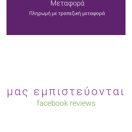
Μεταφορά
Πληρωμή με τραπεζική μεταφορά
μας εμπιστεύονται
facebook reviews