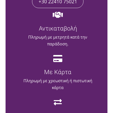
+30 22410 75021
Αντικαταβολή
Πληρωμή με μετρητά κατά την
παράδοση.
Με Κάρτα
Πληρωμή με χρεωστική ή πιστωτική
κάρτα